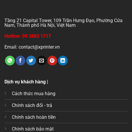
Tầng 21 Capital Tower, 109 Trần Hưng Đạo, Phường Cửa
Nam, Thành phố Hà Nội, Việt Nam
Hotline: 09 3883 1717
Email: contact@xprinter.vn
Dịch vụ khách hàng |
Cách thức mua hàng
Chính sách đổi - trả
Chính sách hoàn tiền
Chính sách bảo mật