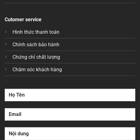
Cutomer service
Hình thức thanh toán
Chính sách bảo hành
Chứng chỉ chất lượng
Chăm sóc khách hàng