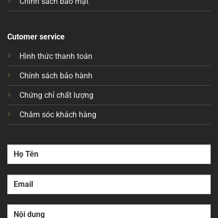
Chính sách bảo mật
Cutomer service
Hình thức thanh toán
Chính sách bảo hành
Chứng chỉ chất lượng
Chăm sóc khách hàng