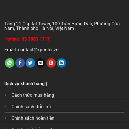
Tầng 21 Capital Tower, 109 Trần Hưng Đạo, Phường Cửa
Nam, Thành phố Hà Nội, Việt Nam
Hotline: 09 3883 1717
Email: contact@xprinter.vn
Dịch vụ khách hàng |
Cách thức mua hàng
Chính sách đổi - trả
Chính sách hoàn tiền