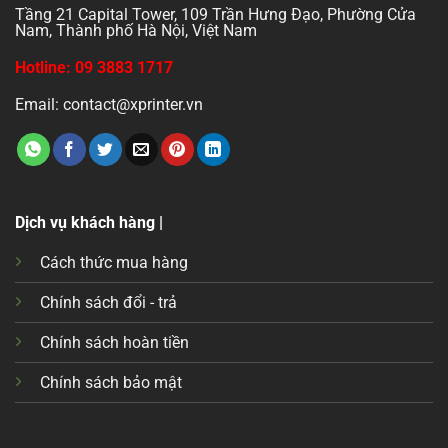
Tầng 21 Capital Tower, 109 Trần Hưng Đạo, Phường Cửa
Nam, Thành phố Hà Nội, Việt Nam
Hotline: 09 3883 1717
Email: contact@xprinter.vn
Dịch vụ khách hàng |
Cách thức mua hàng
Chính sách đổi - trả
Chính sách hoàn tiền
Chính sách bảo mật