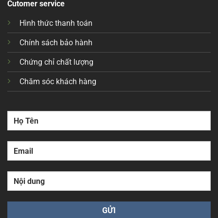
Cutomer service
Hình thức thanh toán
Chính sách bảo hành
Chứng chỉ chất lượng
Chăm sóc khách hàng