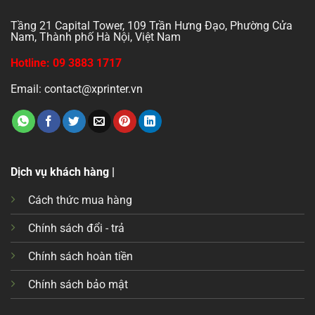
Tầng 21 Capital Tower, 109 Trần Hưng Đạo, Phường Cửa
Nam, Thành phố Hà Nội, Việt Nam
Hotline: 09 3883 1717
Email: contact@xprinter.vn
Dịch vụ khách hàng |
Cách thức mua hàng
Chính sách đổi - trả
Chính sách hoàn tiền
Chính sách bảo mật