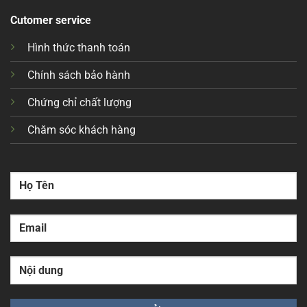
Cutomer service
Hình thức thanh toán
Chính sách bảo hành
Chứng chỉ chất lượng
Chăm sóc khách hàng