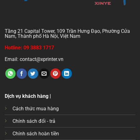
Tầng 21 Capital Tower, 109 Trần Hưng Đạo, Phường Cửa
Nam, Thành phố Hà Nội, Việt Nam
Hotline: 09 3883 1717
Email: contact@xprinter.vn
Dịch vụ khách hàng |
Cách thức mua hàng
Chính sách đổi - trả
Chính sách hoàn tiền