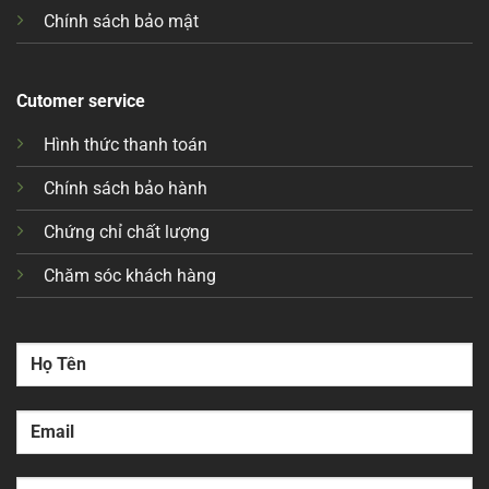
Chính sách bảo mật
Cutomer service
Hình thức thanh toán
Chính sách bảo hành
Chứng chỉ chất lượng
Chăm sóc khách hàng