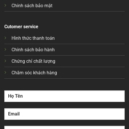
Chính sách bảo mật
Cutomer service
Hình thức thanh toán
Chính sách bảo hành
Chứng chỉ chất lượng
Chăm sóc khách hàng