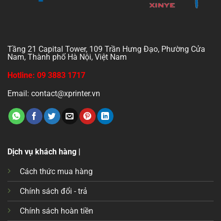
Tầng 21 Capital Tower, 109 Trần Hưng Đạo, Phường Cửa
Nam, Thành phố Hà Nội, Việt Nam
Hotline: 09 3883 1717
Email: contact@xprinter.vn
Dịch vụ khách hàng |
Cách thức mua hàng
Chính sách đổi - trả
Chính sách hoàn tiền