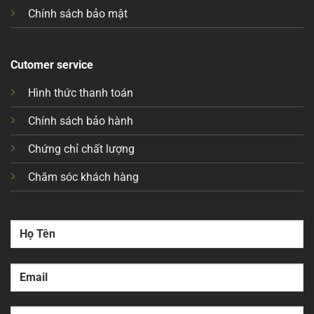
Chính sách bảo mật
Cutomer service
Hình thức thanh toán
Chính sách bảo hành
Chứng chỉ chất lượng
Chăm sóc khách hàng