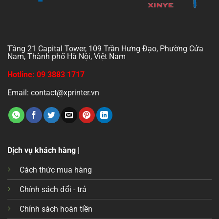
Tầng 21 Capital Tower, 109 Trần Hưng Đạo, Phường Cửa
Nam, Thành phố Hà Nội, Việt Nam
Hotline: 09 3883 1717
Email: contact@xprinter.vn
Dịch vụ khách hàng |
Cách thức mua hàng
Chính sách đổi - trả
Chính sách hoàn tiền