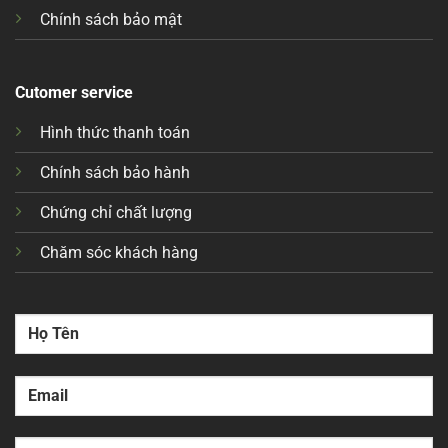
Chính sách bảo mật
Cutomer service
Hình thức thanh toán
Chính sách bảo hành
Chứng chỉ chất lượng
Chăm sóc khách hàng