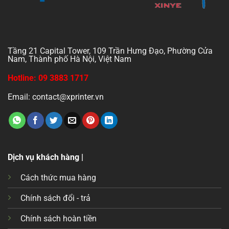
Tầng 21 Capital Tower, 109 Trần Hưng Đạo, Phường Cửa
Nam, Thành phố Hà Nội, Việt Nam
Hotline: 09 3883 1717
Email: contact@xprinter.vn
Dịch vụ khách hàng |
Cách thức mua hàng
Chính sách đổi - trả
Chính sách hoàn tiền