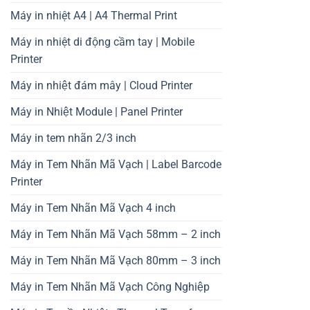
Máy in nhiệt A4 | A4 Thermal Print
Máy in nhiệt di động cầm tay | Mobile
Printer
Máy in nhiệt đám mây | Cloud Printer
Máy in Nhiệt Module | Panel Printer
Máy in tem nhãn 2/3 inch
Máy in Tem Nhãn Mã Vạch | Label Barcode
Printer
Máy in Tem Nhãn Mã Vạch 4 inch
Máy in Tem Nhãn Mã Vạch 58mm – 2 inch
Máy in Tem Nhãn Mã Vạch 80mm – 3 inch
Máy in Tem Nhãn Mã Vạch Công Nghiệp