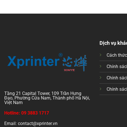
Dịch vụ khá
Cách thứ
Chính sách
Chính sác
Chính sác
Tầng 21 Capital Tower, 109 Trần Hưng
Đạo, Phường Cửa Nam, Thành phố Hà Nội,
Việt Nam
Hotline: 09 3883 1717
Email: contact@xprinter.vn