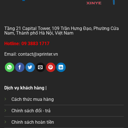
Tầng 21 Capital Tower, 109 Trần Hưng Đạo, Phường Cửa
Nam, Thành phố Hà Nội, Việt Nam
Hotline: 09 3883 1717
Email: contact@xprinter.vn
Dịch vụ khách hàng |
Cách thức mua hàng
Chính sách đổi - trả
Chính sách hoàn tiền