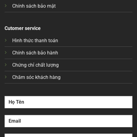
Chính sách bảo mật
Cutomer service
Hình thức thanh toán
Chính sách bảo hành
Chứng chỉ chất lượng
Chăm sóc khách hàng