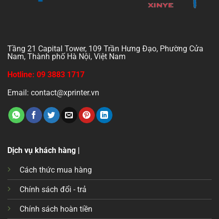
Tầng 21 Capital Tower, 109 Trần Hưng Đạo, Phường Cửa
Nam, Thành phố Hà Nội, Việt Nam
Hotline: 09 3883 1717
Email: contact@xprinter.vn
Dịch vụ khách hàng |
Cách thức mua hàng
Chính sách đổi - trả
Chính sách hoàn tiền