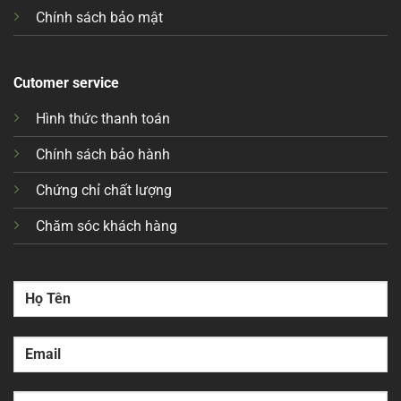
Chính sách bảo mật
Cutomer service
Hình thức thanh toán
Chính sách bảo hành
Chứng chỉ chất lượng
Chăm sóc khách hàng