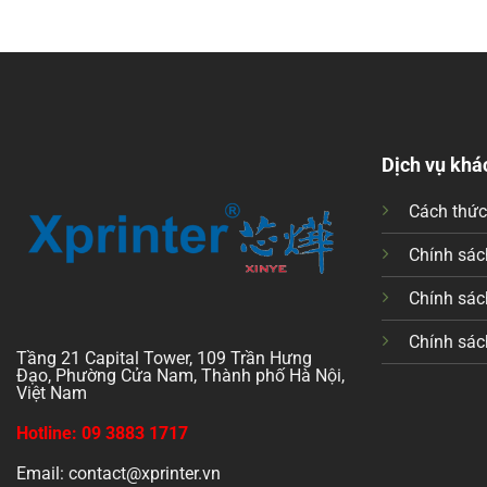
Dịch vụ khá
Cách thứ
Chính sách
Chính sác
Chính sác
Tầng 21 Capital Tower, 109 Trần Hưng
Đạo, Phường Cửa Nam, Thành phố Hà Nội,
Việt Nam
Hotline: 09 3883 1717
Email: contact@xprinter.vn