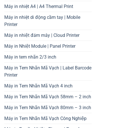
Máy in nhiệt A4 | A4 Thermal Print
Máy in nhiệt di động cầm tay | Mobile
Printer
Máy in nhiệt đám mây | Cloud Printer
Máy in Nhiệt Module | Panel Printer
Máy in tem nhãn 2/3 inch
Máy in Tem Nhãn Mã Vạch | Label Barcode
Printer
Máy in Tem Nhãn Mã Vạch 4 inch
Máy in Tem Nhãn Mã Vạch 58mm – 2 inch
Máy in Tem Nhãn Mã Vạch 80mm – 3 inch
Máy in Tem Nhãn Mã Vạch Công Nghiệp