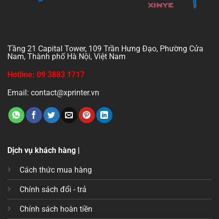
Tầng 21 Capital Tower, 109 Trần Hưng Đạo, Phường Cửa
Nam, Thành phố Hà Nội, Việt Nam
Hotline: 09 3883 1717
Email: contact@xprinter.vn
Dịch vụ khách hàng |
Cách thức mua hàng
Chính sách đổi - trả
Chính sách hoàn tiền