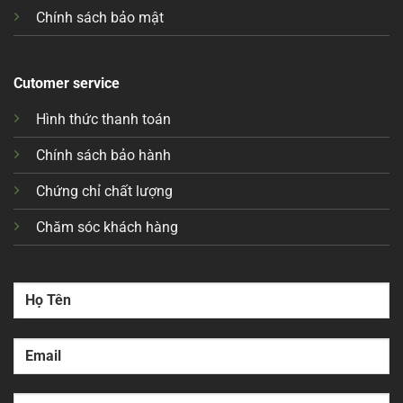
Chính sách bảo mật
Cutomer service
Hình thức thanh toán
Chính sách bảo hành
Chứng chỉ chất lượng
Chăm sóc khách hàng