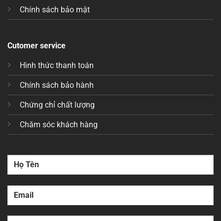
Chính sách bảo mật
Cutomer service
Hình thức thanh toán
Chính sách bảo hành
Chứng chỉ chất lượng
Chăm sóc khách hàng