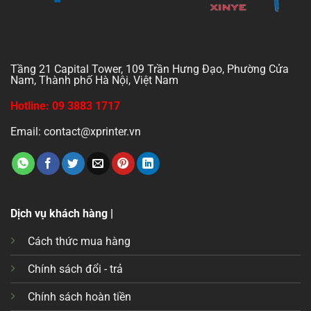
Tầng 21 Capital Tower, 109 Trần Hưng Đạo, Phường Cửa
Nam, Thành phố Hà Nội, Việt Nam
Hotline: 09 3883 1717
Email: contact@xprinter.vn
Dịch vụ khách hàng |
Cách thức mua hàng
Chính sách đổi - trả
Chính sách hoàn tiền