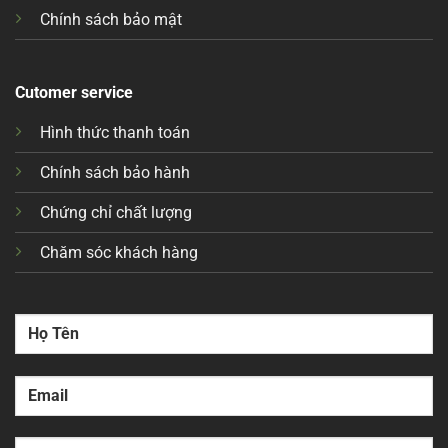
Chính sách bảo mật
Cutomer service
Hình thức thanh toán
Chính sách bảo hành
Chứng chỉ chất lượng
Chăm sóc khách hàng