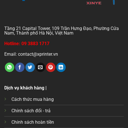
Tầng 21 Capital Tower, 109 Trần Hưng Đạo, Phường Cửa
Nam, Thành phố Hà Nội, Việt Nam
Hotline: 09 3883 1717
Email: contact@xprinter.vn
Dịch vụ khách hàng |
Cách thức mua hàng
Chính sách đổi - trả
Chính sách hoàn tiền