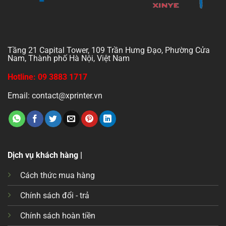
Tầng 21 Capital Tower, 109 Trần Hưng Đạo, Phường Cửa
Nam, Thành phố Hà Nội, Việt Nam
Hotline: 09 3883 1717
Email: contact@xprinter.vn
Dịch vụ khách hàng |
Cách thức mua hàng
Chính sách đổi - trả
Chính sách hoàn tiền