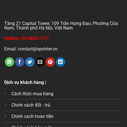
Tầng 21 Capital Tower, 109 Trần Hưng Đạo, Phường Cửa
Nam, Thành phố Hà Nội, Việt Nam
Hotline: 09 3883 1717
Email: contact@xprinter.vn
Dịch vụ khách hàng |
Cách thức mua hàng
Chính sách đổi - trả
Chính sách hoàn tiền