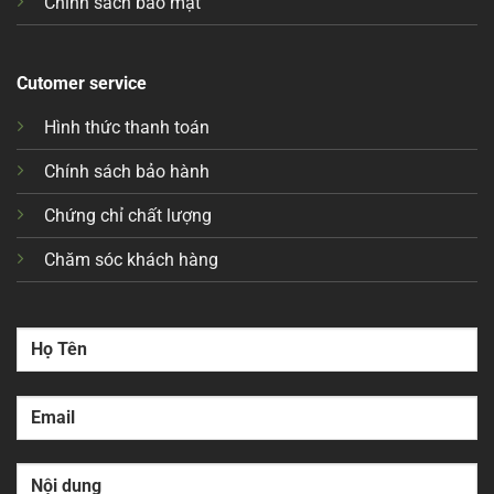
Chính sách bảo mật
Cutomer service
Hình thức thanh toán
Chính sách bảo hành
Chứng chỉ chất lượng
Chăm sóc khách hàng