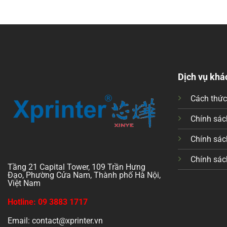
Dịch vụ khá
Cách thứ
Chính sách
Chính sác
Chính sác
Tầng 21 Capital Tower, 109 Trần Hưng
Đạo, Phường Cửa Nam, Thành phố Hà Nội,
Việt Nam
Hotline: 09 3883 1717
Email: contact@xprinter.vn