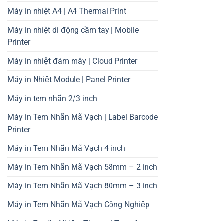
Máy in nhiệt A4 | A4 Thermal Print
Máy in nhiệt di động cầm tay | Mobile
Printer
Máy in nhiệt đám mây | Cloud Printer
Máy in Nhiệt Module | Panel Printer
Máy in tem nhãn 2/3 inch
Máy in Tem Nhãn Mã Vạch | Label Barcode
Printer
Máy in Tem Nhãn Mã Vạch 4 inch
Máy in Tem Nhãn Mã Vạch 58mm – 2 inch
Máy in Tem Nhãn Mã Vạch 80mm – 3 inch
Máy in Tem Nhãn Mã Vạch Công Nghiệp