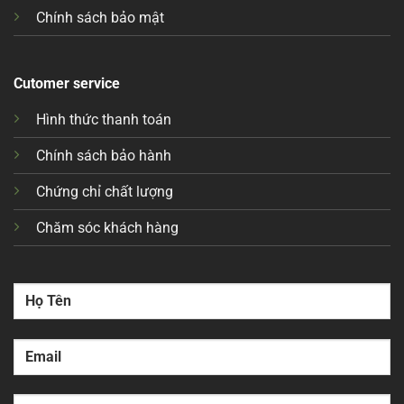
Chính sách bảo mật
Cutomer service
Hình thức thanh toán
Chính sách bảo hành
Chứng chỉ chất lượng
Chăm sóc khách hàng