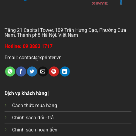
Tầng 21 Capital Tower, 109 Trần Hưng Đạo, Phường Cửa
Nam, Thành phố Hà Nội, Việt Nam
Hotline: 09 3883 1717
Email: contact@xprinter.vn
Dịch vụ khách hàng |
Cách thức mua hàng
Chính sách đổi - trả
Chính sách hoàn tiền