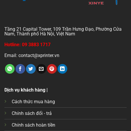
Tầng 21 Capital Tower, 109 Trần Hưng Đạo, Phường Cửa
Nam, Thành phố Hà Nội, Việt Nam
Hotline: 09 3883 1717
Email: contact@xprinter.vn
Dịch vụ khách hàng |
Cách thức mua hàng
Chính sách đổi - trả
Chính sách hoàn tiền