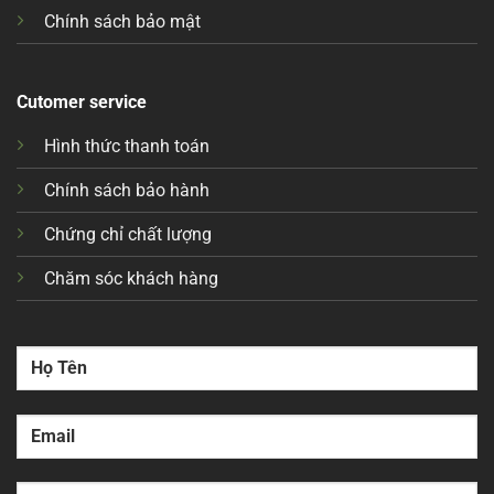
Chính sách bảo mật
Cutomer service
Hình thức thanh toán
Chính sách bảo hành
Chứng chỉ chất lượng
Chăm sóc khách hàng