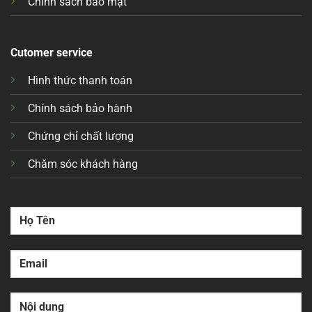
Chính sách bảo mật
Cutomer service
Hình thức thanh toán
Chính sách bảo hành
Chứng chỉ chất lượng
Chăm sóc khách hàng