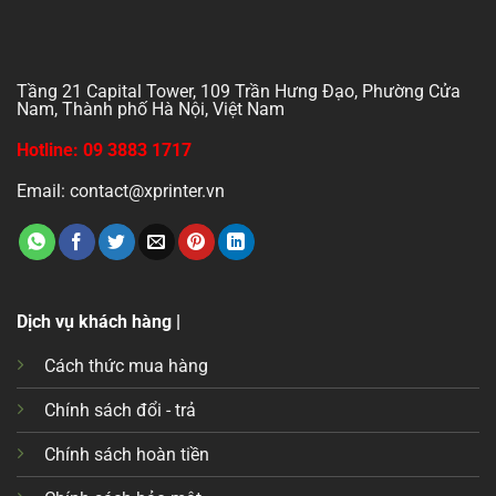
Tầng 21 Capital Tower, 109 Trần Hưng Đạo, Phường Cửa
Nam, Thành phố Hà Nội, Việt Nam
Hotline: 09 3883 1717
Email: contact@xprinter.vn
Dịch vụ khách hàng |
Cách thức mua hàng
Chính sách đổi - trả
Chính sách hoàn tiền