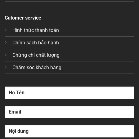
Cutomer service
Hình thức thanh toán
Chính sách bảo hành
Chứng chỉ chất lượng
Chăm sóc khách hàng