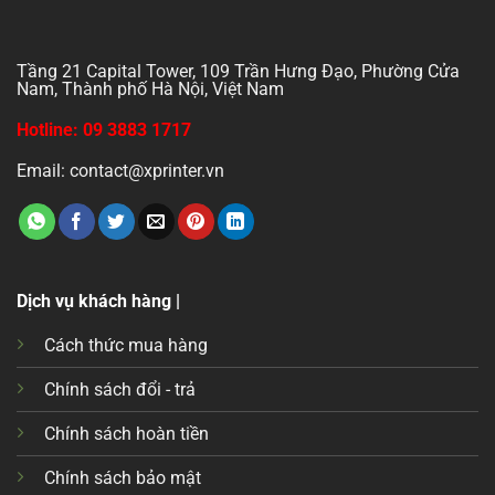
Tầng 21 Capital Tower, 109 Trần Hưng Đạo, Phường Cửa
Nam, Thành phố Hà Nội, Việt Nam
Hotline: 09 3883 1717
Email: contact@xprinter.vn
Dịch vụ khách hàng |
Cách thức mua hàng
Chính sách đổi - trả
Chính sách hoàn tiền
Chính sách bảo mật