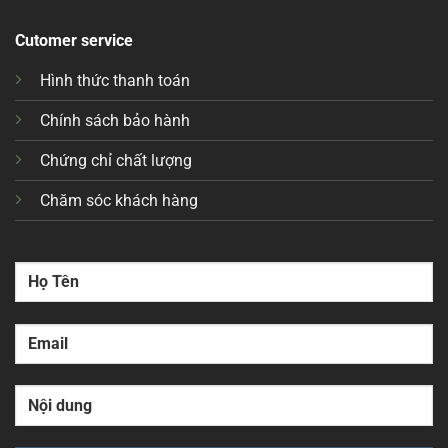
Cutomer service
Hình thức thanh toán
Chính sách bảo hành
Chứng chỉ chất lượng
Chăm sóc khách hàng