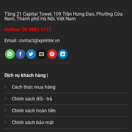
Tầng 21 Capital Tower, 109 Trần Hưng Đạo, Phường Cửa
Nam, Thành phố Hà Nội, Việt Nam
Hotline: 09 3883 1717
Email: contact@xprinter.vn
Dịch vụ khách hàng |
Cách thức mua hàng
Chính sách đổi - trả
Chính sách hoàn tiền
Chính sách bảo mật