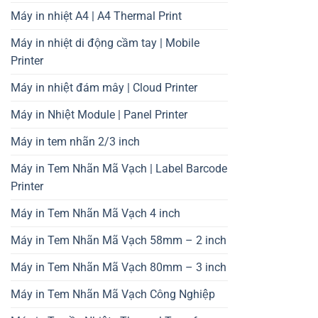
Máy in nhiệt A4 | A4 Thermal Print
Máy in nhiệt di động cầm tay | Mobile
Printer
Máy in nhiệt đám mây | Cloud Printer
Máy in Nhiệt Module | Panel Printer
Máy in tem nhãn 2/3 inch
Máy in Tem Nhãn Mã Vạch | Label Barcode
Printer
Máy in Tem Nhãn Mã Vạch 4 inch
Máy in Tem Nhãn Mã Vạch 58mm – 2 inch
Máy in Tem Nhãn Mã Vạch 80mm – 3 inch
Máy in Tem Nhãn Mã Vạch Công Nghiệp