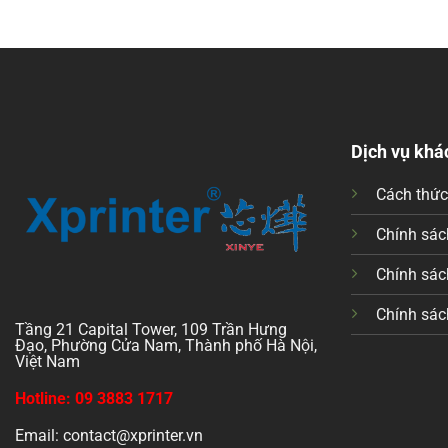
Dịch vụ khá
Cách thứ
Chính sách
Chính sác
Chính sác
Tầng 21 Capital Tower, 109 Trần Hưng
Đạo, Phường Cửa Nam, Thành phố Hà Nội,
Việt Nam
Hotline: 09 3883 1717
Email: contact@xprinter.vn