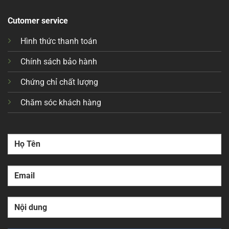
Cutomer service
Hình thức thanh toán
Chính sách bảo hành
Chứng chỉ chất lượng
Chăm sóc khách hàng