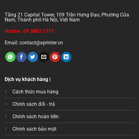
Tầng 21 Capital Tower, 109 Trần Hưng Đạo, Phường Cửa
Nam, Thành phố Hà Nội, Việt Nam
Hotline: 09 3883 1717
Email: contact@xprinter.vn
Dịch vụ khách hàng |
Cách thức mua hàng
Chính sách đổi - trả
Chính sách hoàn tiền
Chính sách bảo mật