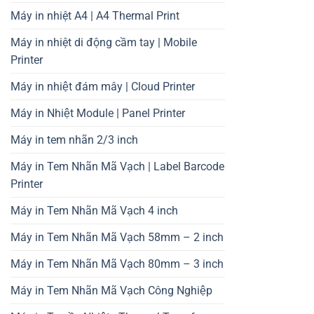
Máy in nhiệt A4 | A4 Thermal Print
Máy in nhiệt di động cầm tay | Mobile
Printer
Máy in nhiệt đám mây | Cloud Printer
Máy in Nhiệt Module | Panel Printer
Máy in tem nhãn 2/3 inch
Máy in Tem Nhãn Mã Vạch | Label Barcode
Printer
Máy in Tem Nhãn Mã Vạch 4 inch
Máy in Tem Nhãn Mã Vạch 58mm – 2 inch
Máy in Tem Nhãn Mã Vạch 80mm – 3 inch
Máy in Tem Nhãn Mã Vạch Công Nghiệp