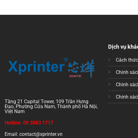
Dịch vụ khá
Cách thứ
Chính sách
Chính sác
Chính sác
Tầng 21 Capital Tower, 109 Trần Hưng
Đạo, Phường Cửa Nam, Thành phố Hà Nội,
Việt Nam
Hotline: 09 3883 1717
Email: contact@xprinter.vn