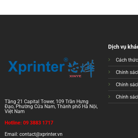
Dịch vụ khá
Cách thứ
Chính sách
Chính sác
Chính sác
Tầng 21 Capital Tower, 109 Trần Hưng
Đạo, Phường Cửa Nam, Thành phố Hà Nội,
Việt Nam
Hotline: 09 3883 1717
Email: contact@xprinter.vn