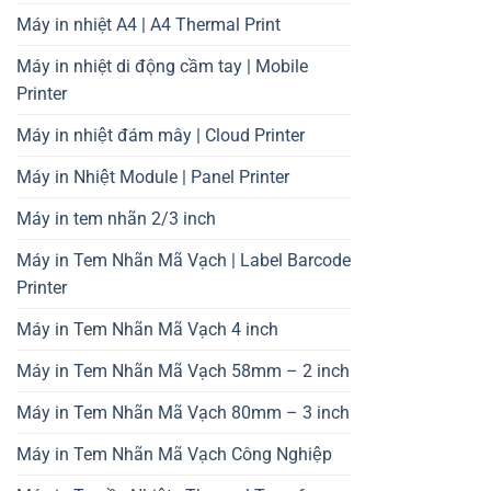
Máy in nhiệt A4 | A4 Thermal Print
Máy in nhiệt di động cầm tay | Mobile
Printer
Máy in nhiệt đám mây | Cloud Printer
Máy in Nhiệt Module | Panel Printer
Máy in tem nhãn 2/3 inch
Máy in Tem Nhãn Mã Vạch | Label Barcode
Printer
Máy in Tem Nhãn Mã Vạch 4 inch
Máy in Tem Nhãn Mã Vạch 58mm – 2 inch
Máy in Tem Nhãn Mã Vạch 80mm – 3 inch
Máy in Tem Nhãn Mã Vạch Công Nghiệp