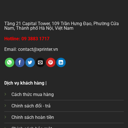
Tầng 21 Capital Tower, 109 Trần Hưng Đạo, Phường Cửa
Nam, Thành phố Hà Nội, Việt Nam
Hotline: 09 3883 1717
Email: contact@xprinter.vn
Dịch vụ khách hàng |
Cách thức mua hàng
Chính sách đổi - trả
Chính sách hoàn tiền