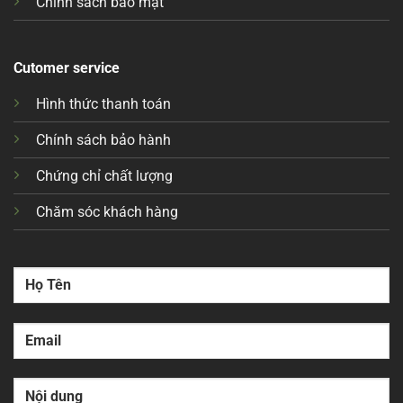
Chính sách bảo mật
Cutomer service
Hình thức thanh toán
Chính sách bảo hành
Chứng chỉ chất lượng
Chăm sóc khách hàng