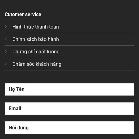
Cutomer service
Hình thức thanh toán
Chính sách bảo hành
Chứng chỉ chất lượng
Chăm sóc khách hàng