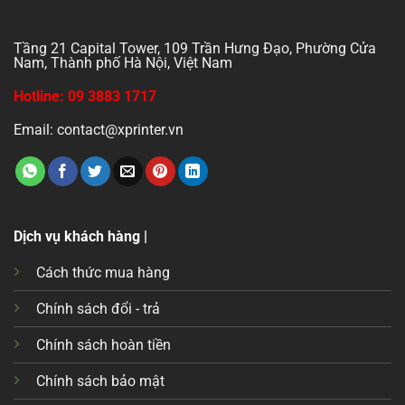
Tầng 21 Capital Tower, 109 Trần Hưng Đạo, Phường Cửa
Nam, Thành phố Hà Nội, Việt Nam
Hotline: 09 3883 1717
Email: contact@xprinter.vn
Dịch vụ khách hàng |
Cách thức mua hàng
Chính sách đổi - trả
Chính sách hoàn tiền
Chính sách bảo mật