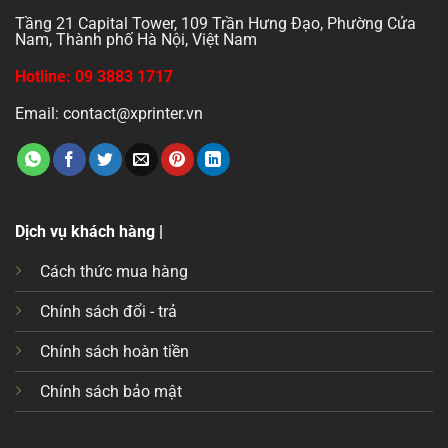
Tầng 21 Capital Tower, 109 Trần Hưng Đạo, Phường Cửa
Nam, Thành phố Hà Nội, Việt Nam
Hotline: 09 3883 1717
Email: contact@xprinter.vn
Dịch vụ khách hàng |
Cách thức mua hàng
Chính sách đổi - trả
Chính sách hoàn tiền
Chính sách bảo mật