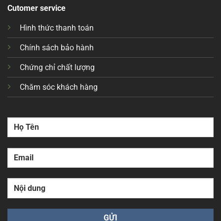
Cutomer service
Hình thức thanh toán
Chính sách bảo hành
Chứng chỉ chất lượng
Chăm sóc khách hàng