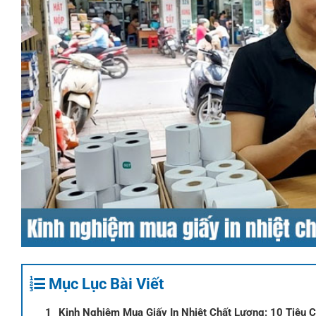
Mục Lục Bài Viết
Kinh Nghiệm Mua Giấy In Nhiệt Chất Lượng: 10 Tiêu C