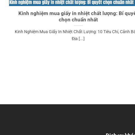
Kinh nghiệm mua giấy in nhiệt chất lượng: Bí quy
chọn chuẩn nhất
Kinh Nghiệm Mua Giấy In Nhiệt Chất Lượng: 10 Tiêu Chí, Cảnh B
Địa [...]