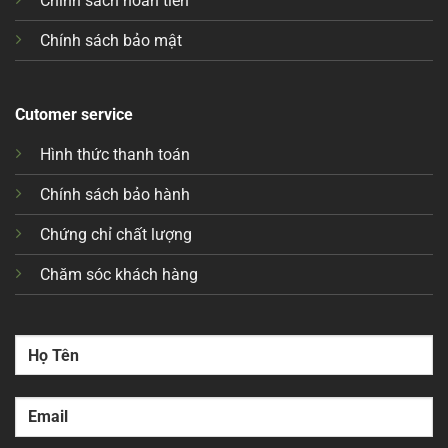
Chính sách hoàn tiền
Chính sách bảo mật
Cutomer service
Hình thức thanh toán
Chính sách bảo hành
Chứng chỉ chất lượng
Chăm sóc khách hàng