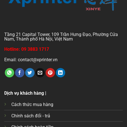
Tầng 21 Capital Tower, 109 Trần Hưng Đạo, Phường Cửa
Nam, Thành phố Hà Nội, Việt Nam
Hotline: 09 3883 1717
Email: contact@xprinter.vn
Dịch vụ khách hàng |
Cách thức mua hàng
Chính sách đổi - trả