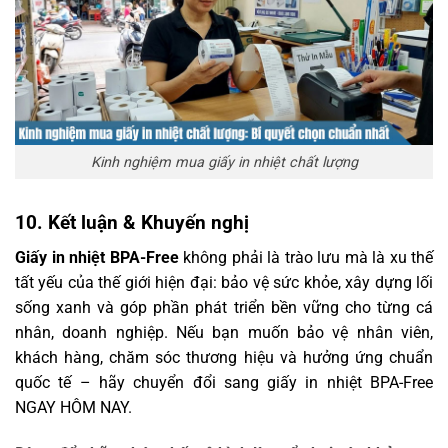
Kinh nghiệm mua giấy in nhiệt chất lượng
10. Kết luận & Khuyến nghị
Giấy in nhiệt BPA-Free
không phải là trào lưu mà là xu thế
tất yếu của thế giới hiện đại: bảo vệ sức khỏe, xây dựng lối
sống xanh và góp phần phát triển bền vững cho từng cá
nhân, doanh nghiệp. Nếu bạn muốn bảo vệ nhân viên,
khách hàng, chăm sóc thương hiệu và hưởng ứng chuẩn
quốc tế – hãy chuyển đổi sang giấy in nhiệt BPA-Free
NGAY HÔM NAY.