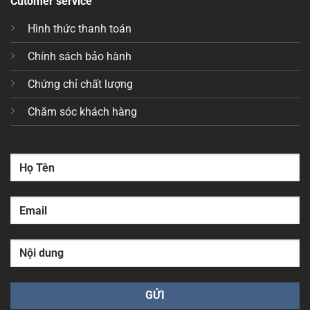
Cutomer service
Hình thức thanh toán
Chính sách bảo hành
Chứng chỉ chất lượng
Chăm sóc khách hàng