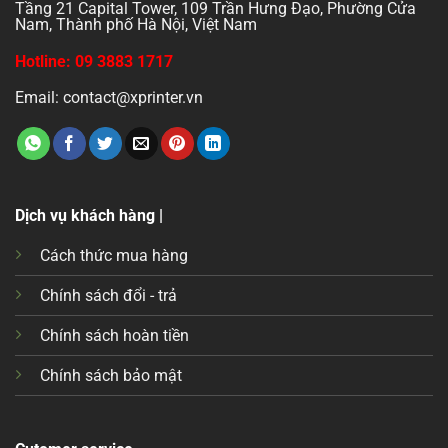
Tầng 21 Capital Tower, 109 Trần Hưng Đạo, Phường Cửa
Nam, Thành phố Hà Nội, Việt Nam
Hotline: 09 3883 1717
Email: contact@xprinter.vn
Dịch vụ khách hàng |
Cách thức mua hàng
Chính sách đổi - trả
Chính sách hoàn tiền
Chính sách bảo mật