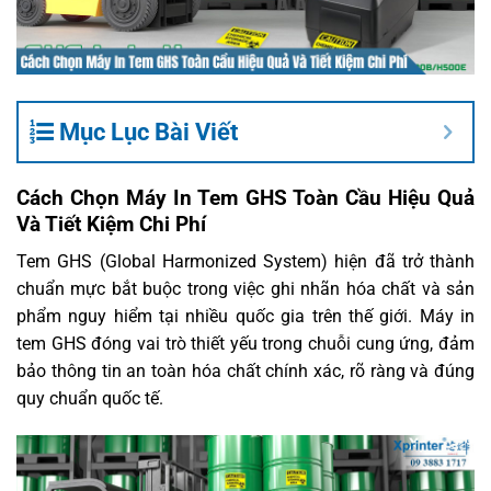
Mục Lục Bài Viết
Cách Chọn Máy In Tem GHS Toàn Cầu Hiệu Quả
Và Tiết Kiệm Chi Phí
Tem GHS (Global Harmonized System) hiện đã trở thành
chuẩn mực bắt buộc trong việc ghi nhãn hóa chất và sản
phẩm nguy hiểm tại nhiều quốc gia trên thế giới. Máy in
tem GHS đóng vai trò thiết yếu trong chuỗi cung ứng, đảm
bảo thông tin an toàn hóa chất chính xác, rõ ràng và đúng
quy chuẩn quốc tế.