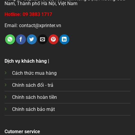
Nam, Thành phố Hà Nội, Việt Nam
Hotline: 09 3883 1717
Email: contact@xprinter.vn
Dịch vụ khách hàng |
Cách thức mua hàng
Chính sách đổi - trả
Chính sách hoàn tiền
Chính sách bảo mật
Cutomer service