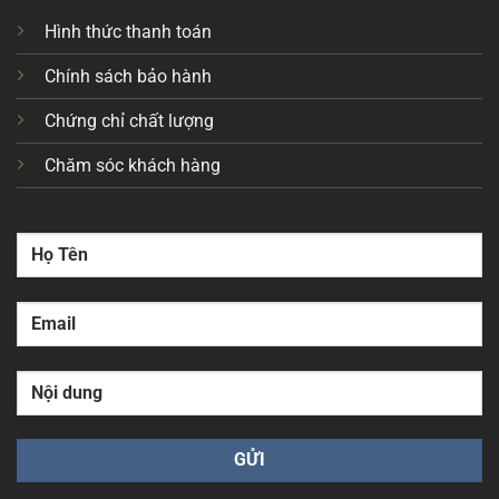
Hình thức thanh toán
Chính sách bảo hành
Chứng chỉ chất lượng
Chăm sóc khách hàng