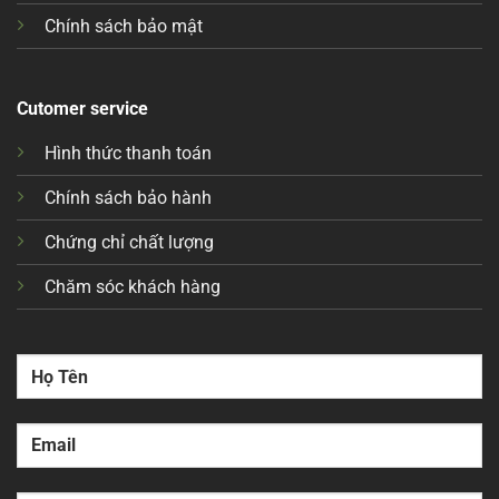
Chính sách bảo mật
Cutomer service
Hình thức thanh toán
Chính sách bảo hành
Chứng chỉ chất lượng
Chăm sóc khách hàng