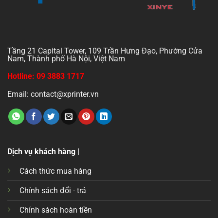
Tầng 21 Capital Tower, 109 Trần Hưng Đạo, Phường Cửa
Nam, Thành phố Hà Nội, Việt Nam
Hotline: 09 3883 1717
Email: contact@xprinter.vn
Dịch vụ khách hàng |
Cách thức mua hàng
Chính sách đổi - trả
Chính sách hoàn tiền