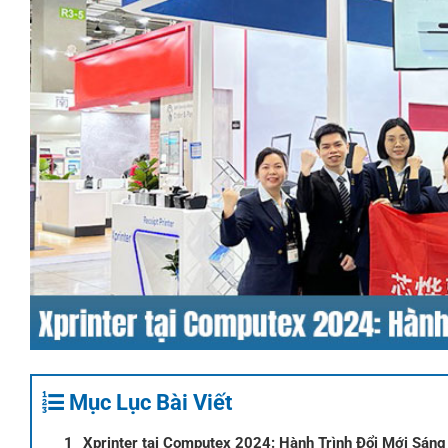
Mục Lục Bài Viết
Xprinter tại Computex 2024: Hành Trình Đổi Mới Sáng