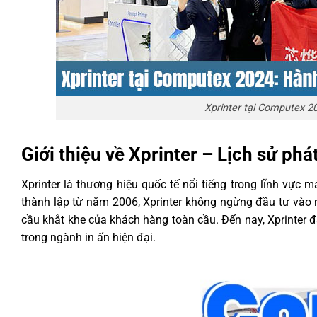
Xprinter tại Computex 2
Giới thiệu về Xprinter – Lịch sử phá
Xprinter là thương hiệu quốc tế nổi tiếng trong lĩnh vực
thành lập từ năm 2006, Xprinter không ngừng đầu tư vào 
cầu khắt khe của khách hàng toàn cầu. Đến nay, Xprinter đ
trong ngành in ấn hiện đại.