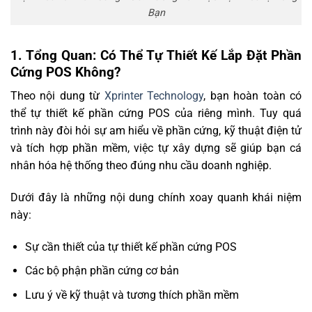
Bạn
1. ‍Tổng Quan: Có Thể Tự Thiết Kế Lắp Đặt Phần
Cứng POS Không?
Theo nội dung từ
Xprinter Technology
, bạn hoàn toàn có
thể tự thiết kế phần cứng POS của riêng mình. Tuy quá
trình này đòi hỏi sự am hiểu về phần cứng, kỹ thuật điện tử
và tích hợp phần mềm, việc tự xây dựng sẽ giúp bạn cá
nhân hóa hệ thống theo đúng nhu cầu doanh nghiệp.
Dưới đây là những nội dung chính xoay quanh khái niệm
này:
Sự cần thiết của tự thiết kế phần cứng POS
Các bộ phận phần cứng cơ bản
Lưu ý về kỹ thuật và tương thích phần mềm