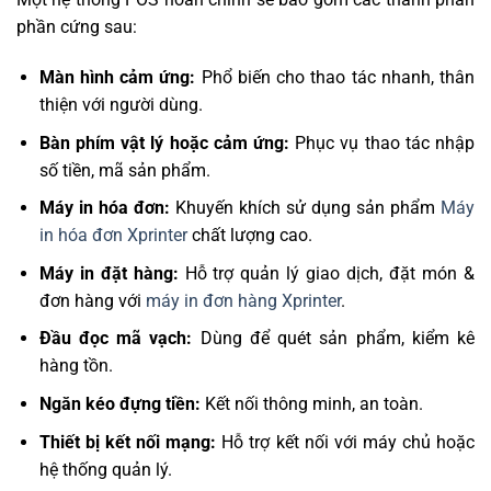
phần cứng sau:
Màn hình cảm ứng:
Phổ biến cho thao tác nhanh, thân
thiện với người dùng.
Bàn phím vật lý hoặc cảm ứng:
Phục vụ thao tác nhập
số tiền, mã sản phẩm.
Máy in hóa đơn:
Khuyến khích sử dụng sản phẩm
Máy
in hóa đơn Xprinter
chất lượng cao.
Máy in đặt hàng:
Hỗ trợ quản lý giao dịch, đặt món &
đơn hàng với
máy in đơn hàng Xprinter
.
Đầu đọc mã vạch:
Dùng để quét sản phẩm, kiểm kê
hàng tồn.
Ngăn kéo đựng tiền:
Kết nối thông minh, an toàn.
Thiết bị kết nối mạng:
Hỗ trợ kết nối với máy chủ hoặc
hệ thống quản lý.