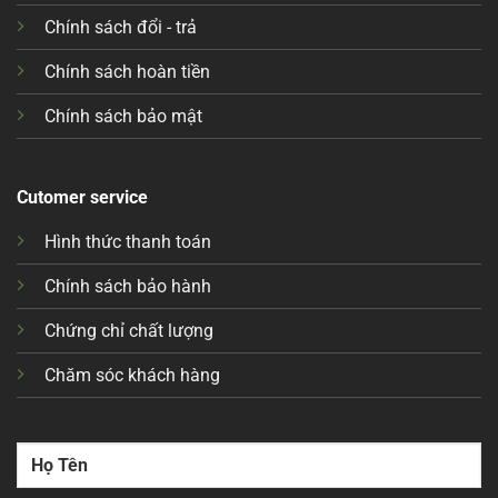
Chính sách đổi - trả
Chính sách hoàn tiền
Chính sách bảo mật
Cutomer service
Hình thức thanh toán
Chính sách bảo hành
Chứng chỉ chất lượng
Chăm sóc khách hàng