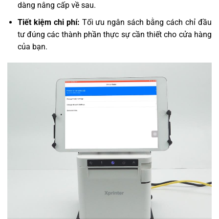
dàng nâng cấp về sau.
Tiết kiệm chi phí:
Tối ưu ngân sách bằng cách chỉ đầu
tư đúng các thành phần thực sự cần thiết cho cửa hàng
của bạn.