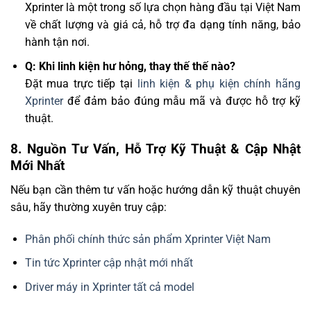
Xprinter là một trong số lựa chọn hàng đầu tại Việt Nam
về chất lượng và giá cả, hỗ trợ đa dạng tính năng, bảo
hành tận nơi.
Q: Khi linh kiện hư hỏng, thay thế thế nào?
Đặt mua trực tiếp tại
linh kiện & phụ kiện chính hãng
Xprinter
để đảm bảo đúng mẫu mã và được hỗ trợ kỹ
thuật.
8. Nguồn Tư Vấn, Hỗ Trợ Kỹ Thuật & Cập Nhật
Mới Nhất
Nếu bạn cần thêm tư vấn hoặc hướng dẫn kỹ thuật chuyên
sâu, hãy thường xuyên truy cập:
Phân phối chính thức sản phẩm Xprinter Việt Nam
Tin tức Xprinter cập nhật mới nhất
Driver máy in Xprinter tất cả model