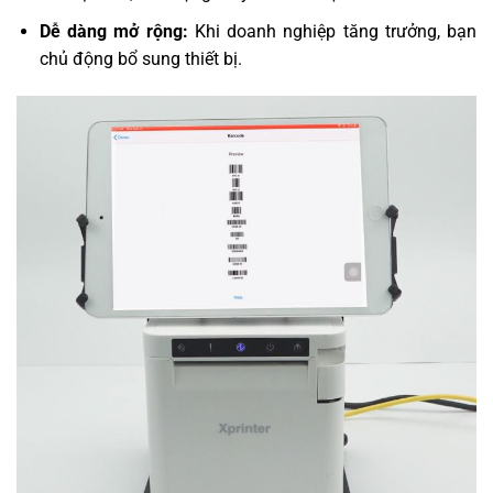
Dễ dàng mở rộng:
Khi doanh nghiệp tăng trưởng, bạn
chủ động bổ sung thiết bị.