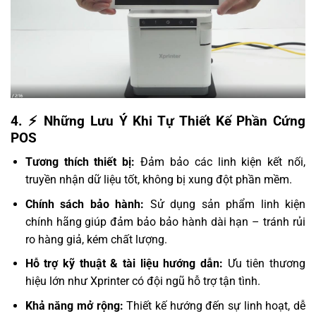
4. ⚡ Những Lưu Ý Khi Tự Thiết Kế Phần Cứng
POS
Tương thích thiết bị:
Đảm bảo các linh kiện kết nối,
truyền nhận dữ liệu tốt, không bị xung đột phần mềm.
Chính sách bảo hành:
Sử dụng sản phẩm linh kiện
chính hãng giúp đảm bảo bảo hành dài hạn – tránh rủi
ro hàng giả, kém chất lượng.
Hỗ trợ kỹ thuật & tài liệu hướng dẫn:
Ưu tiên thương
hiệu lớn như Xprinter có đội ngũ hỗ trợ tận tình.
Khả năng mở rộng:
Thiết kế hướng đến sự linh hoạt, dễ