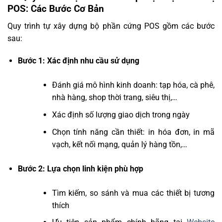
POS: Các Bước Cơ Bản
Quy trình tự xây dựng bộ phần cứng POS gồm các bước
sau:
Bước 1: Xác định nhu cầu sử dụng
Đánh giá mô hình kinh doanh: tạp hóa, cà phê,
nhà hàng, shop thời trang, siêu thị,…
Xác định số lượng giao dịch trong ngày
Chọn tính năng cần thiết: in hóa đơn, in mã
vạch, kết nối mạng, quản lý hàng tồn,…
Bước 2: Lựa chọn linh kiện phù hợp
Tìm kiếm, so sánh và mua các thiết bị tương
thích