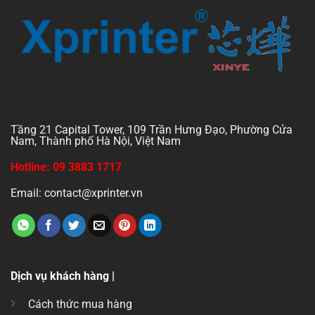
Tầng 21 Capital Tower, 109 Trần Hưng Đạo, Phường Cửa
Nam, Thành phố Hà Nội, Việt Nam
Hotline: 09 3883 1717
Email: contact@xprinter.vn
Dịch vụ khách hàng |
Cách thức mua hàng