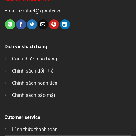
Email: contact@xprinter.vn
Dịch vụ khách hàng |
Cách thức mua hàng
Chính sách đổi - trả
Chính sách hoàn tiền
Chính sách bảo mật
Cutomer service
Hình thức thanh toán