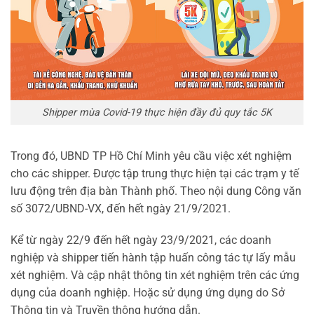
Shipper mùa Covid-19 thực hiện đầy đủ quy tắc 5K
Trong đó, UBND TP Hồ Chí Minh yêu cầu việc xét nghiệm
cho các shipper. Được tập trung thực hiện tại các trạm y tế
lưu động trên địa bàn Thành phố. Theo nội dung Công văn
số 3072/UBND-VX, đến hết ngày 21/9/2021.
Kể từ ngày 22/9 đến hết ngày 23/9/2021, các doanh
nghiệp và shipper tiến hành tập huấn công tác tự lấy mẫu
xét nghiệm. Và cập nhật thông tin xét nghiệm trên các ứng
dụng của doanh nghiệp. Hoặc sử dụng ứng dụng do Sở
Thông tin và Truyền thông hướng dẫn.