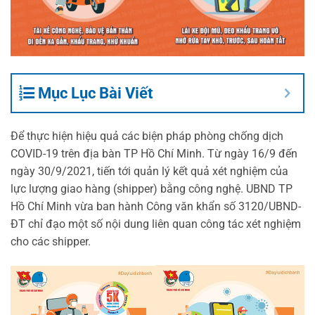
Mục Lục Bài Viết
Để thực hiện hiệu quả các biện pháp phòng chống dịch
COVID-19 trên địa bàn TP Hồ Chí Minh. Từ ngày 16/9 đến
ngày 30/9/2021, tiến tới quản lý kết quả xét nghiệm của
lực lượng giao hàng (shipper) bằng công nghệ. UBND TP
Hồ Chí Minh vừa ban hành Công văn khẩn số 3120/UBND-
ĐT chỉ đạo một số nội dung liên quan công tác xét nghiệm
cho các shipper.