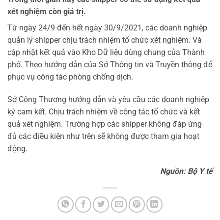
xét nghiệm còn giá trị.
Từ ngày 24/9 đến hết ngày 30/9/2021, các doanh nghiệp
quản lý shipper chịu trách nhiệm tổ chức xét nghiệm. Và
cập nhật kết quả vào Kho Dữ liệu dùng chung của Thành
phố. Theo hướng dẫn của Sở Thông tin và Truyền thông để
phục vụ công tác phòng chống dịch.
Sở Công Thương hướng dẫn và yêu cầu các doanh nghiệp
ký cam kết. Chịu trách nhiệm về công tác tổ chức và kết
quả xét nghiệm. Trường hợp các shipper không đáp ứng
đủ các điều kiện như trên sẽ không được tham gia hoạt
động.
Nguồn: Bộ Y tế