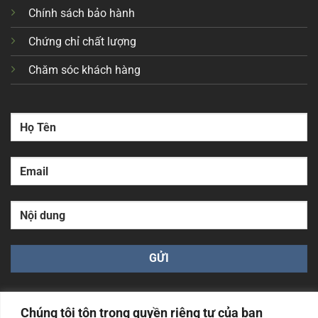
Chính sách bảo hành
Chứng chỉ chất lượng
Chăm sóc khách hàng
Chúng tôi tôn trọng quyền riêng tư của bạn