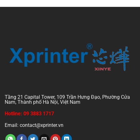
Tầng 21 Capital Tower, 109 Trần Hưng Đạo, Phường Cửa
Nam, Thành phố Hà Nội, Việt Nam
Hotline: 09 3883 1717
Email: contact@xprinter.vn