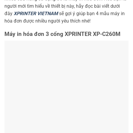
người mới tìm hiểu về thiết bị này, hãy đọc bài viết dưới
đây
XPRINTER VIETNAM
sẽ gợi ý giúp bạn 4 mẫu máy in
hóa đơn được nhiều người yêu thích nhé!
Máy in hóa đơn 3 cổng XPRINTER XP-C260M