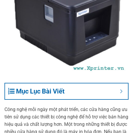
Mục Lục Bài Viết
Công nghệ mỗi ngày một phát triển, các cửa hàng cũng ưu
tiên sử dụng các thiết bị công nghệ để hỗ trợ việc bán hàng
hiệu quả và chất lượng hơn. Một trong những thiết bị được
nhiều cửa hàng sử dụng đó là máy in hóa đơn. Nếu bạn là