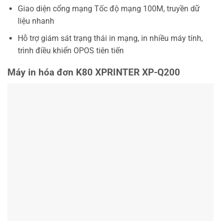
Giao diện cổng mạng Tốc độ mạng 100M, truyền dữ
liệu nhanh
Hỗ trợ giám sát trạng thái in mạng, in nhiều máy tính,
trình điều khiển OPOS tiên tiến
Máy in hóa đơn K80 XPRINTER XP-Q200