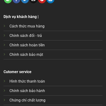
Dịch vụ khách hàng |
Cách thức mua hàng
Chính sách đổi - trả
Chính sách hoàn tiền
Chính sách bảo mật
Cutomer service
Hình thức thanh toán
Chính sách bảo hành
Chứng chỉ chất lượng