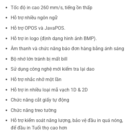
Tốc độ in cao 260 mm/s, tiếng ồn thấp
Hỗ trợ nhiều ngôn ngữ
Hỗ trợ OPOS và JavaPOS.
Hỗ trợ in logo (định dạng hình ảnh BMP).
Âm thanh và chức năng báo đơn hàng bằng ánh sáng
Bộ nhớ lớn tránh bị mất bill
Sử dụng công nghệ mới kiểm tra lại dao
Hỗ trợ nhắc nhở một lần
Hỗ trợ in nhiều loại mã vạch 1D & 2D
Chức năng cắt giấy tự động
Chức năng treo tường
Hỗ trợ kiểm soát năng lượng, bảo vệ đầu in quá nóng,
để đầu in Tuổi thọ cao hơn