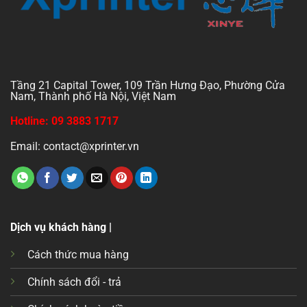
Tầng 21 Capital Tower, 109 Trần Hưng Đạo, Phường Cửa
Nam, Thành phố Hà Nội, Việt Nam
Hotline: 09 3883 1717
Email: contact@xprinter.vn
Dịch vụ khách hàng |
Cách thức mua hàng
Chính sách đổi - trả