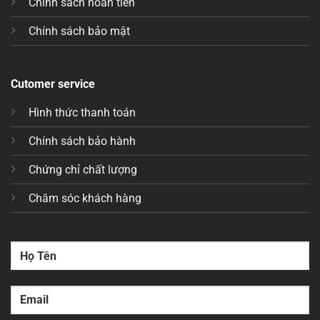
Chính sách hoàn tiền
Chính sách bảo mật
Cutomer service
Hình thức thanh toán
Chính sách bảo hành
Chứng chỉ chất lượng
Chăm sóc khách hàng