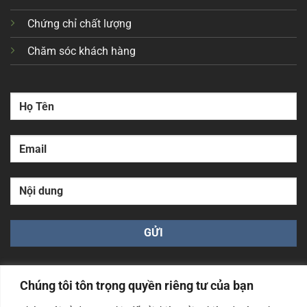
Chứng chỉ chất lượng
Chăm sóc khách hàng
Chúng tôi tôn trọng quyền riêng tư của bạn