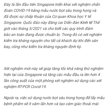
Đây là lần đầu tiên Singapore triển khai xét nghiệm chẩn
đoán COVID-19 bằng mẫu nước bọt sâu trong họng và
đã được sự chấp thuận của Cơ quan Khoa học Y tế
Singapore. Quốc đảo này đăng cai Diễn đàn
Kinh tế
Thế
giới vào tháng 5/2021 và cho biết các quy trình đảm
bảo an toàn đang được chuẩn bị. Trong đó có xét nghiệm
kiểm tra kháng nguyên cho tất cả khách dự khi đến sân
bay, cũng như kiểm tra kháng nguyên định kỳ.
Xét nghiệm mới này sẽ giúp tăng tốc khả năng thử nghiệm
hiện tại của Singapore và tăng các mẫu đầu ra lên hơn 4
lần công suất của một phòng xét nghiệm sử dụng các xét
nghiệm RT-PCR Covid-19.
Ngoài ra, việc sử dụng nước bọt sâu trong họng để lấy mẫu
bệnh phẩm sẽ ít xâm lấn hơn và tạo cảm giác thoải mái