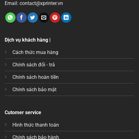
Email: contact@xprinter.vn
Dịch vụ khách hàng |
Cách thức mua hàng
Chính sách đổi - trả
Chính sách hoàn tiền
Chính sách bảo mật
Cutomer service
Hình thức thanh toán
Chính sách bảo hành