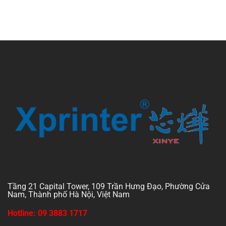
Tầng 21 Capital Tower, 109 Trần Hưng Đạo, Phường Cửa
Nam, Thành phố Hà Nội, Việt Nam
Hotline: 09 3883 1717