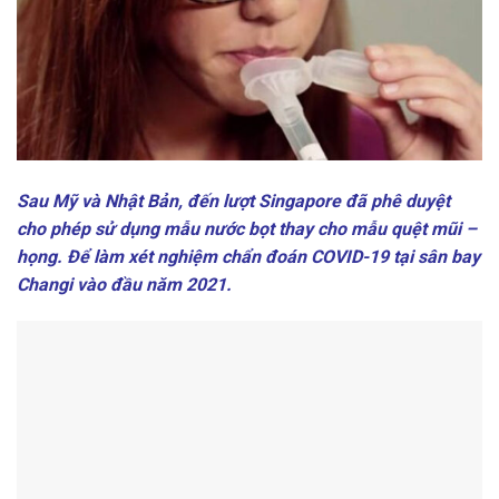
Sau Mỹ và Nhật Bản, đến lượt Singapore đã phê duyệt
cho phép sử dụng mẫu nước bọt thay cho mẫu quệt mũi –
họng. Để làm xét nghiệm chẩn đoán COVID-19 tại sân bay
Changi vào đầu năm 2021.