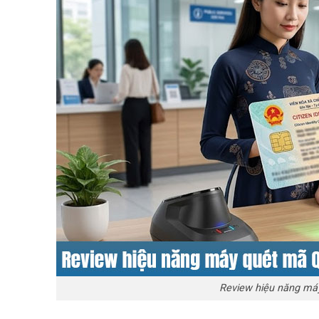
Review hiệu năng má