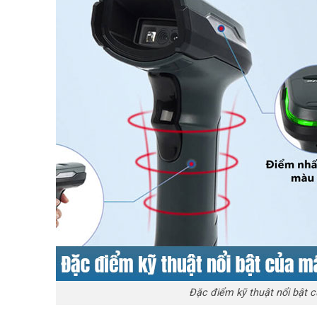
Đặc điểm kỹ thuật nổi bật