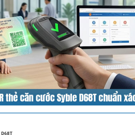
e D68T