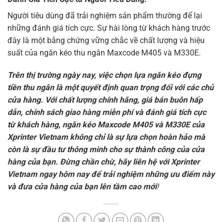
Người tiêu dùng đã trải nghiệm sản phẩm thường để lại
những đánh giá tích cực. Sự hài lòng từ khách hàng trước
đây là một bằng chứng vững chắc về chất lượng và hiệu
suất của ngăn kéo thu ngân Maxcode M405 và M330E.
Trên thị trường ngày nay, việc chọn lựa ngăn kéo đựng
tiền thu ngân là một quyết định quan trọng đối với các chủ
cửa hàng. Với chất lượng chính hãng, giá bán buôn hấp
dẫn, chính sách giao hàng miễn phí và đánh giá tích cực
từ khách hàng, ngăn kéo Maxcode M405 và M330E của
Xprinter Vietnam không chỉ là sự lựa chọn hoàn hảo mà
còn là sự đầu tư thông minh cho sự thành công của cửa
hàng của bạn. Đừng chần chừ, hãy liên
hệ với Xprinter
Vietnam ngay hôm nay để trải nghiệm những ưu điểm này
và đưa cửa hàng của bạn lên tầm cao mới
!