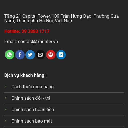
Tầng 21 Capital Tower, 109 Trần Hưng Đạo, Phường Cửa
Nam, Thành phố Hà Nội, Việt Nam
Hotline: 09 3883 1717
Email: contact@xprinter.vn
Dịch vụ khách hàng |
Cách thức mua hàng
Chính sách đổi - trả
Chính sách hoàn tiền
Chính sách bảo mật