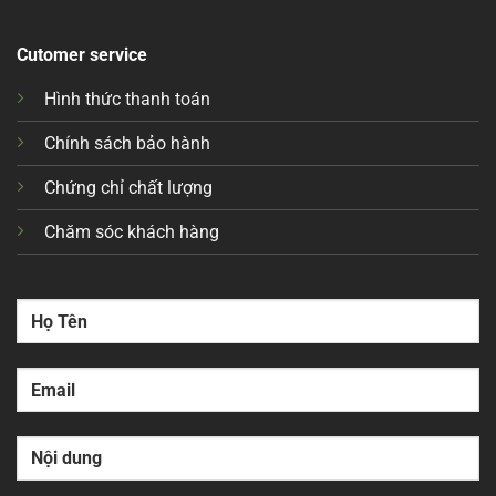
Cutomer service
Hình thức thanh toán
Chính sách bảo hành
Chứng chỉ chất lượng
Chăm sóc khách hàng