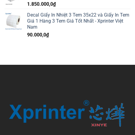
1.850.000,0
₫
Decal Giấy In Nhiệt 3 Tem 35x22 và Giấy In Tem
Giá 1 Hàng 3 Tem Giá Tốt Nhất - Xprinter Việt
Nam
90.000,0
₫