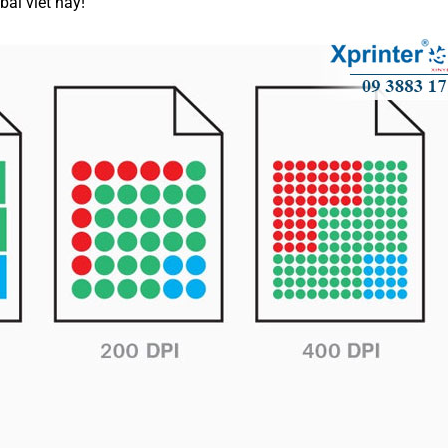
bài viết này!