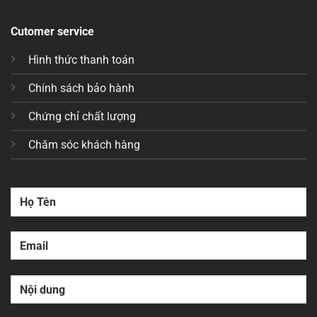
Cutomer service
Hình thức thanh toán
Chính sách bảo hành
Chứng chỉ chất lượng
Chăm sóc khách hàng