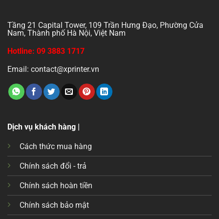
Tầng 21 Capital Tower, 109 Trần Hưng Đạo, Phường Cửa
Nam, Thành phố Hà Nội, Việt Nam
Hotline: 09 3883 1717
Email: contact@xprinter.vn
Dịch vụ khách hàng |
Cách thức mua hàng
Chính sách đổi - trả
Chính sách hoàn tiền
Chính sách bảo mật