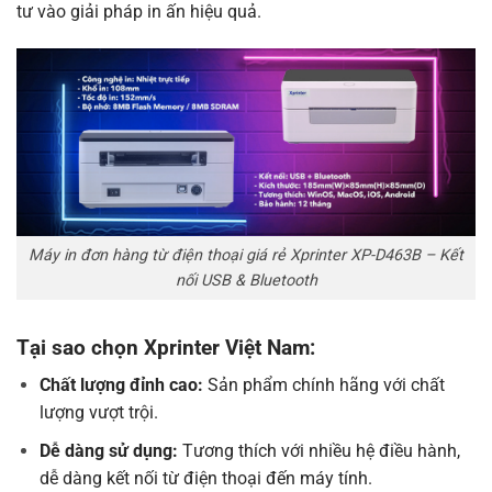
tư vào giải pháp in ấn hiệu quả.
Máy in đơn hàng từ điện thoại giá rẻ Xprinter XP-D463B – Kết
nối USB & Bluetooth
Tại sao chọn Xprinter Việt Nam:
Chất lượng đỉnh cao:
Sản phẩm chính hãng với chất
lượng vượt trội.
Dễ dàng sử dụng:
Tương thích với nhiều hệ điều hành,
dễ dàng kết nối từ điện thoại đến máy tính.