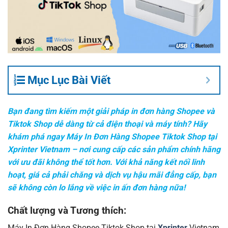
Mục Lục Bài Viết
Bạn đang tìm kiếm một giải pháp in đơn hàng Shopee và
Tiktok Shop dễ dàng từ cả điện thoại và máy tính? Hãy
khám phá ngay Máy In Đơn Hàng Shopee Tiktok Shop tại
Xprinter Vietnam – nơi cung cấp các sản phẩm chính hãng
với ưu đãi không thể tốt hơn. Với khả năng kết nối linh
hoạt, giá cả phải chăng và dịch vụ hậu mãi đẳng cấp, bạn
sẽ không còn lo lắng về việc in ấn đơn hàng nữa!
Chất lượng và Tương thích: