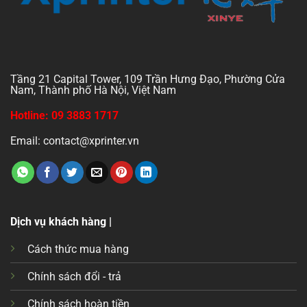
Tầng 21 Capital Tower, 109 Trần Hưng Đạo, Phường Cửa
Nam, Thành phố Hà Nội, Việt Nam
Hotline: 09 3883 1717
Email: contact@xprinter.vn
Dịch vụ khách hàng |
Cách thức mua hàng
Chính sách đổi - trả
Chính sách hoàn tiền