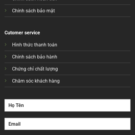
Chính sách bảo mật
Cutomer service
Hình thức thanh toán
Chính sách bảo hành
Chứng chỉ chất lượng
Chăm sóc khách hàng