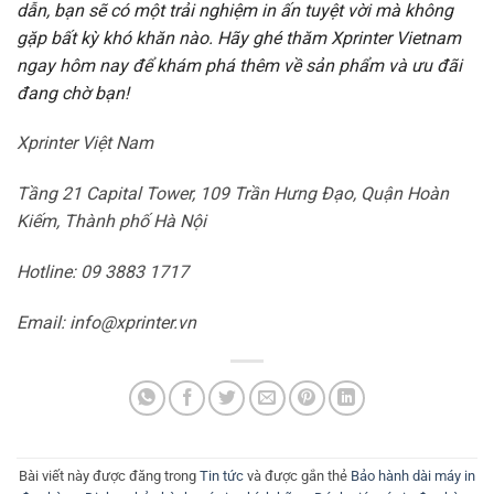
dẫn, bạn sẽ có một trải nghiệm in ấn tuyệt vời mà không
gặp bất kỳ khó khăn nào. Hãy ghé thăm Xprinter Vietnam
ngay hôm nay để khám phá thêm về sản phẩm và ưu đãi
đang chờ bạn!
Xprinter Việt Nam
Tầng 21 Capital Tower, 109 Trần Hưng Đạo, Quận Hoàn
Kiếm, Thành phố Hà Nội
Hotline: 09 3883 1717
Email: info@xprinter.vn
Bài viết này được đăng trong
Tin tức
và được gắn thẻ
Bảo hành dài máy in