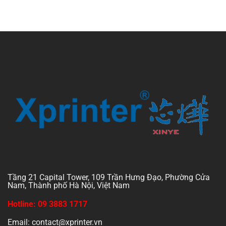
Tầng 21 Capital Tower, 109 Trần Hưng Đạo, Phường Cửa
Nam, Thành phố Hà Nội, Việt Nam
Hotline: 09 3883 1717
Email: contact@xprinter.vn