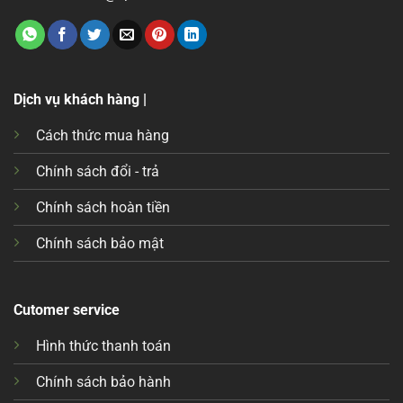
Dịch vụ khách hàng |
Cách thức mua hàng
Chính sách đổi - trả
Chính sách hoàn tiền
Chính sách bảo mật
Cutomer service
Hình thức thanh toán
Chính sách bảo hành