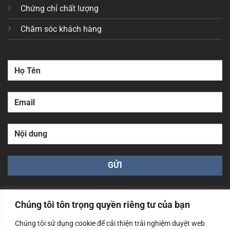
Chứng chỉ chất lượng
Chăm sóc khách hàng
Chúng tôi tôn trọng quyền riêng tư của bạn
Chúng tôi sử dụng cookie để cải thiện trải nghiệm duyệt web