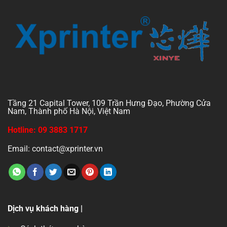
Tầng 21 Capital Tower, 109 Trần Hưng Đạo, Phường Cửa
Nam, Thành phố Hà Nội, Việt Nam
Hotline: 09 3883 1717
Email: contact@xprinter.vn
Dịch vụ khách hàng |