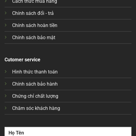
Cách thức mua hàng
Chính sách đổi - trả
Chính sách hoàn tiền
Chính sách bảo mật
Cutomer service
Hình thức thanh toán
Chính sách bảo hành
Chứng chỉ chất lượng
Chăm sóc khách hàng