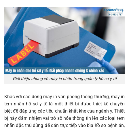
Giới thiệu chung về máy in nhãn trong quản lý hồ sơ y tế
Khác với các dòng máy in văn phòng thông thường, máy in
tem nhãn hồ sơ y tế là một thiết bị được thiết kế chuyên
biệt để đáp ứng các tiêu chuẩn khắt khe của ngành y. Thiết
bị này đảm nhiệm vai trò số hóa thông tin lên các loại tem
nhãn đặc thù dùng để dán trực tiếp vào bìa hồ sơ bệnh án,