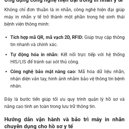
Không chỉ đơn thuần là in nhãn, công nghệ hiện đại giúp
máy in nhãn y tế trở thành một phần trong hệ sinh thái
bệnh viện thông minh:
Tích hợp mã QR, mã vạch 2D, RFID:
Giúp truy cập thông
tin nhanh và chính xác.
Tự động hóa in nhãn:
Kết nối trực tiếp với hệ thống
HIS/LIS để tránh sai sót thủ công.
Công nghệ bảo mật nâng cao:
Mã hóa dữ liệu nhãn,
nhận diện vân tay, hình ảnh nhằm bảo vệ thông tin bệnh
nhân.
Đây là bước tiến giúp tối ưu quy trình quản lý hồ sơ và
nâng cao tính an toàn trong lưu trữ thông tin.
Hướng dẫn vận hành và bảo trì máy in nhãn
chuyên dụng cho hồ sơ y tế