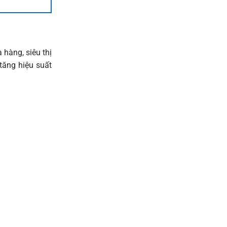
 hàng, siêu thị
tăng hiệu suất