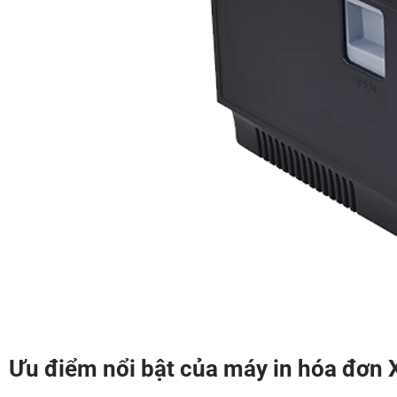
Ưu điểm nổi bật của máy in hóa đơn